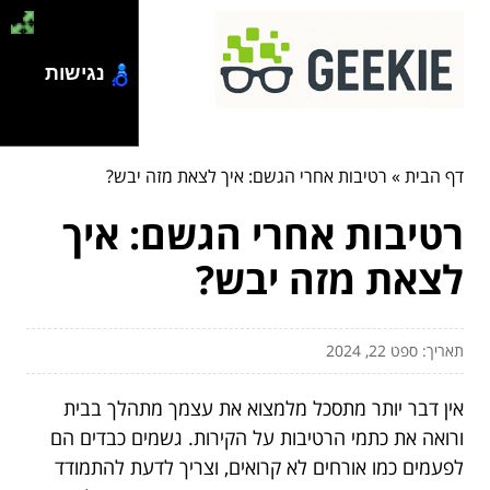
נגישות
דף הבית
»
רטיבות אחרי הגשם: איך לצאת מזה יבש?
רטיבות אחרי הגשם: איך
לצאת מזה יבש?
תאריך: ספט 22, 2024
אין דבר יותר מתסכל מלמצוא את עצמך מתהלך בבית
ורואה את כתמי הרטיבות על הקירות. גשמים כבדים הם
לפעמים כמו אורחים לא קרואים, וצריך לדעת להתמודד