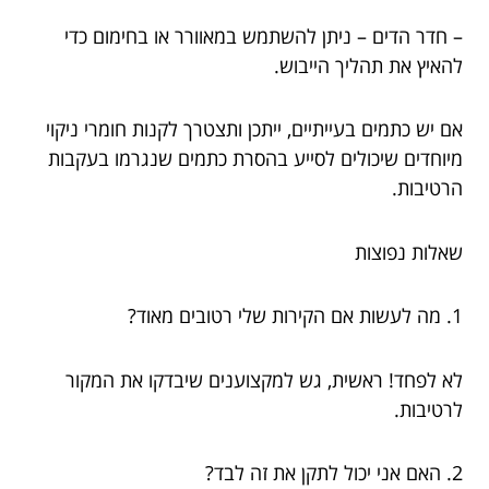
– חדר הדים – ניתן להשתמש במאוורר או בחימום כדי
להאיץ את תהליך הייבוש.
אם יש כתמים בעייתיים, ייתכן ותצטרך לקנות חומרי ניקוי
מיוחדים שיכולים לסייע בהסרת כתמים שנגרמו בעקבות
הרטיבות.
שאלות נפוצות
1. מה לעשות אם הקירות שלי רטובים מאוד?
לא לפחד! ראשית, גש למקצוענים שיבדקו את המקור
לרטיבות.
2. האם אני יכול לתקן את זה לבד?