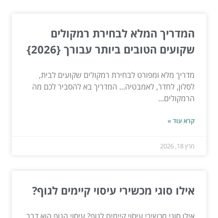
המדריך המלא לבחירת רמקולים
שקועים הטובים ביותר עבורך {2026}
מדריך מלא ומפורט לבחירת רמקולים שקועים לבית,
לסלון, לחדר, לאמבטיה... המדריך בא להסביר לכם מה
הרמקולים...
קרא עוד »
מרץ 18, 2026
אילו סוגי מכשירי עיסוי קיימים לגוף?
אילו סוגי מכשירי עיסוי קיימים לגוף? עיסוי הגוף הוא דבר