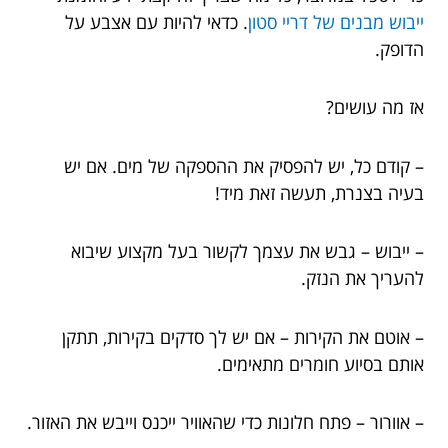
ייבוש מבנים של דריי סטון
. כדאי להיות עם אצבע על
הדופק.
אז מה עושים?
– קודם כל, יש להפסיק את ההספקה של מים. אם יש
בעיה בצנרת, תעשה זאת מיד!
– ייבוש – גבש את עצמך לקשור בעל מקצוע שיבוא
להעריך את הנזק.
– אוטם את הקירות – אם יש לך סדקים בקירות, תתקן
אותם בסיוע חומרים מתאימים.
– אוורור – פתח חלונות כדי שהאוויר ייכנס וייבש את האזור.