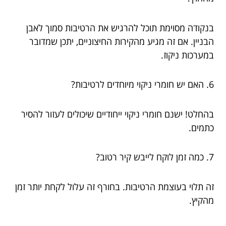
בנקודה מסוימת תוכל להרגיש את הרטיבות סמוך לאבן
הבניין. אם זה מגיע מהקירות החיצוניים, יתכן שמדובר
במערכות ניקוז.
6. האם יש חומרי ניקוי מיוחדים לרטיבות?
בהחלט! ישנם חומרי ניקוי ייחודיים שיכולים לעזור להסיר
כתמים.
7. כמה זמן לוקח לייבש קיר רטוב?
זה תלוי בעוצמת הרטיבות. בחורף זה עלול לקחת יותר זמן
מהקיץ.