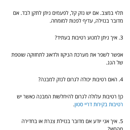
תלוי במצב. אם יש נזק קל, לפעמים ניתן לתקן לבד. אם
מדובר בנזילה, עדיף לפנות למומחה.
3. איך ניתן למנוע רטיבות בעתיד?
אפשר לשפר את מערכת הניקוז ולדאוג לתחזוקה שוטפת
של הגג.
4. האם רטיבות יכולה לגרום לנזק למבנה?
כן! רטיבות עלולה לגרום להיחלשות המבנה כאשר יש
רטיבות בקירות דריי סטון
.
5. איך אני יודע אם מדובר בנזילת צנרת או בחדירה
מהחוץ?