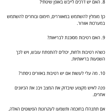
8. האם יש דרכים לייבש באופן שיטתי?
כן! מומלץ להשתמש במאווררים, חימום ובוחרים להשתמש
במערכות אוורור.
9. האם רטיבות מסוכנת לבריאות?
כשהיו רטיבות ולחות, יכולים להתפתח עובש, ויש לכך
השפעות בריאותיות.
10. מה עלי לעשות אם יש רטיבות באזורים ניסתר?
פנה לאיש מקצוע שיבדוק את המצב ויבנ את הכיוונים
אחרים.
אם תתנהלו בחוכמה ותשמעו לעקרונות הפשוטים האלה,