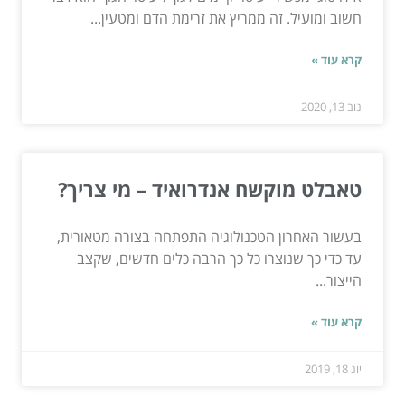
חשוב ומועיל. זה ממריץ את זרימת הדם ומטעין...
קרא עוד »
נוב 13, 2020
טאבלט מוקשח אנדרואיד – מי צריך?
בעשור האחרון הטכנולוגיה התפתחה בצורה מטאורית,
עד כדי כך שנוצרו כל כך הרבה כלים חדשים, שקצב
הייצור...
קרא עוד »
יונ 18, 2019