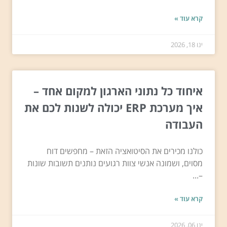
קרא עוד »
ינו 18, 2026
איחוד כל נתוני הארגון למקום אחד –
איך מערכת ERP יכולה לשנות לכם את
העבודה
כולנו מכירים את הסיטואציה הזאת – מחפשים דוח
מסוים, ושמונה אנשי צוות רגועים נותנים תשובות שונות
–...
קרא עוד »
ינו 06, 2026