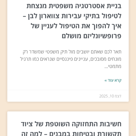
בניית אסטרטגיה משפטית מנצחת
לטיפול בתיקי עבירות צווארון לבן –
איך להפוך את הטיפול לעניין של
פרופשיונליזם מושלם
תאר לכם שאתם יושבים מול תיק משפטי שמשדר רק
מונחים מסובכים, עניינים פיננסיים שנראים כמו תרגיל
מתמטי...
קרא עוד »
דצמ 10, 2025
חשיבות התחזוקה השוטפת של ציוד
תקשורת ובטיחות במבנים – למה זה