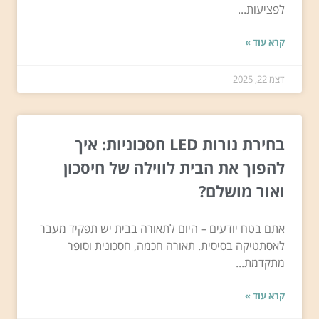
לפציעות...
קרא עוד »
דצמ 22, 2025
בחירת נורות LED חסכוניות: איך
להפוך את הבית לווילה של חיסכון
ואור מושלם?
אתם בטח יודעים – היום לתאורה בבית יש תפקיד מעבר
לאסתטיקה בסיסית. תאורה חכמה, חסכונית וסופר
מתקדמת...
קרא עוד »