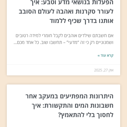
הפעלות בנושאי מדע וטבע: איך
לעורר סקרנות ואהבה לעולם הסובב
אותנו בדרך שכיף ללמוד
אם חשבתם שילדים אוהבים לקבל חומרי למידה רטובים
ושמנוניים רק כי זה “מדעי” – תחשבו שוב. כל אחד מכם...
קרא עוד »
אוק 27, 2025
היתרונות המפתיעים במעקב אחר
חשבונות המים והתקשורת: איך
לחסוך בלי להתאמץ?