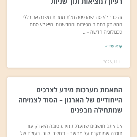
רעיון למציאות תוך שניות
זה כבר לא סוד שהדפסה תלת ממדית משנה את כללי
המשחק בתחום הפיתוח והחדשנות. היא לא סתם
טכנולוגיה חדשה –...
קרא עוד »
יונ 11, 2025
התאמת מערכות מידע לצרכים
הייחודיים של הארגון – הסוד לצמיחה
שמתחילה מבפנים
אם אתם חושבים שמערכת מידע טובה היא רק עוד
תוכנה שמותקנת על מחשב – תחשבו שוב. בעולם של