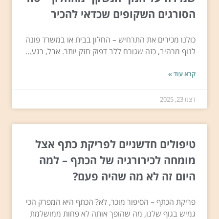
הסורגים השקופים שכדאי להכיר
כולנו מכירים את התרחיש – החלון בבית או במשרד פונה
לנוף מרהיב, כזה שגורם ללב דפוק חזק יותר. אבל, רגע...
קרא עוד »
דצמ 23, 2025
טיפולים חדשניים לפריקת כתף אצל
מומחה לכירורגיה של הכתף – למה
היום זה לא מה שהיה פעם?
פריקת הכתף – הסיפור מוכר, לא? הכתף היא המפרק הכי
גמיש בגוף שלנו, מה שהופך אותה לא פחות ממושלמת