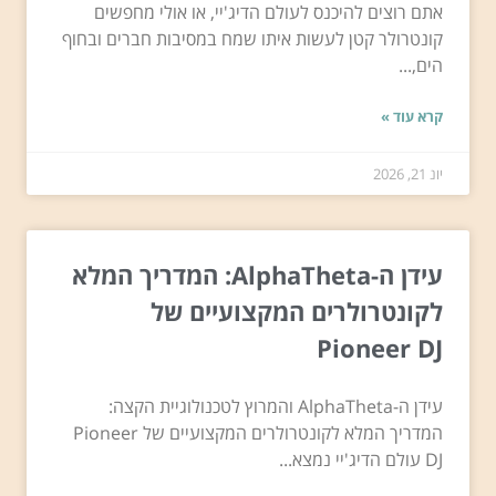
אתם רוצים להיכנס לעולם הדיג'יי, או אולי מחפשים
קונטרולר קטן לעשות איתו שמח במסיבות חברים ובחוף
הים,...
קרא עוד »
יונ 21, 2026
עידן ה-AlphaTheta: המדריך המלא
לקונטרולרים המקצועיים של
Pioneer DJ
עידן ה-AlphaTheta והמרוץ לטכנולוגיית הקצה:
המדריך המלא לקונטרולרים המקצועיים של Pioneer
DJ עולם הדיג'יי נמצא...