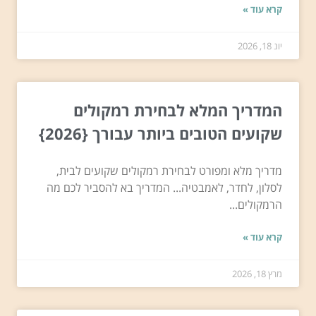
קרא עוד »
יונ 18, 2026
המדריך המלא לבחירת רמקולים
שקועים הטובים ביותר עבורך {2026}
מדריך מלא ומפורט לבחירת רמקולים שקועים לבית,
לסלון, לחדר, לאמבטיה... המדריך בא להסביר לכם מה
הרמקולים...
קרא עוד »
מרץ 18, 2026