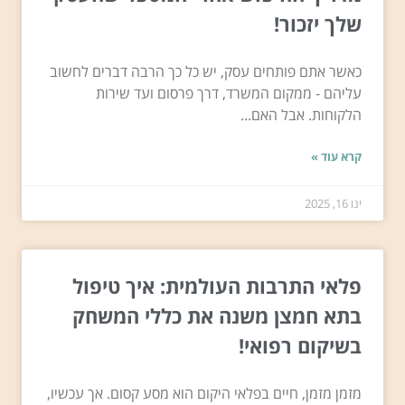
שלך יזכור!
כאשר אתם פותחים עסק, יש כל כך הרבה דברים לחשוב
עליהם - ממקום המשרד, דרך פרסום ועד שירות
הלקוחות. אבל האם...
קרא עוד »
ינו 16, 2025
פלאי התרבות העולמית: איך טיפול
בתא חמצן משנה את כללי המשחק
בשיקום רפואי!
מזמן מזמן, חיים בפלאי היקום הוא מסע קסום. אך עכשיו,