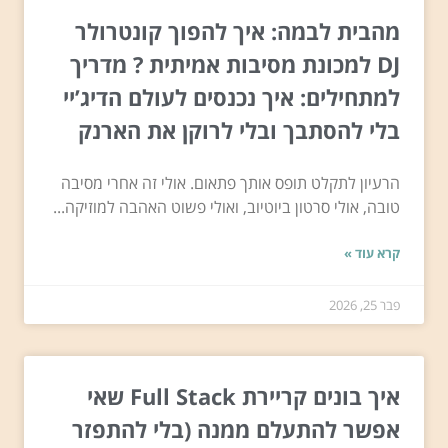
מהבית לבמה: איך להפוך קונטרולר
DJ למכונת מסיבות אמיתית ? מדריך
למתחילים: איך נכנסים לעולם הדיג’יי
בלי להסתבך ובלי לרוקן את הארנק
הרעיון לתקלט תופס אותך פתאום. אולי זה אחרי מסיבה
טובה, אולי סרטון ביוטיוב, ואולי פשוט האהבה למוזיקה...
קרא עוד »
פבר 25, 2026
איך בונים קריירת Full Stack שאי
אפשר להתעלם ממנה (בלי להתפזר