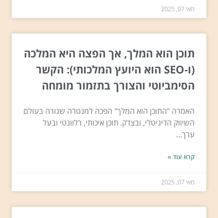
מאי 07, 2025
תוכן הוא המלך, אך הפצה היא המלכה
(ו-SEO הוא היועץ המלכותי): הקשר
הסימביוטי והצורך בתזמור מומחה
האמרה "התוכן הוא המלך" הפכה למנטרה שגורה בעולם
השיווק הדיגיטלי, ובצדק. תוכן איכותי, רלוונטי ובעל
ערך...
קרא עוד »
מאי 07, 2025