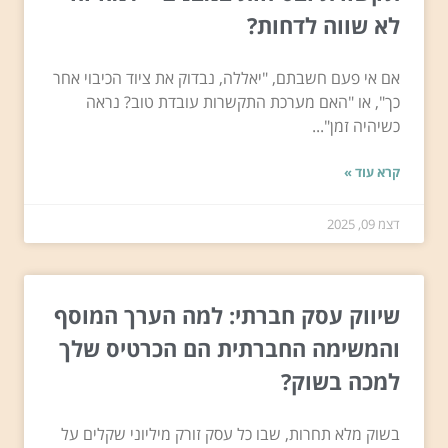
לא שווה לדחות?
אם אי פעם חשבתם, "יאללה, נבדוק את ציוד הכיבוי אחר
כך", או "האם מערכת התקשרות עובדת טוב? נראה
כשיהיה זמן"...
קרא עוד »
דצמ 09, 2025
שיווק עסק חברתי: למה הערך המוסף
והמשימה החברתית הם הכרטיס שלך
למכה בשוק?
בשוק מלא תחרות, שבו כל עסק זורק מיליוני שקלים על