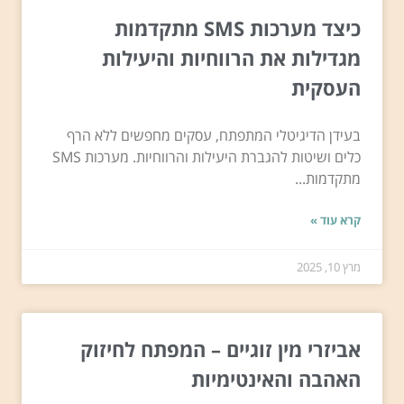
כיצד מערכות SMS מתקדמות
מגדילות את הרווחיות והיעילות
העסקית
בעידן הדיגיטלי המתפתח, עסקים מחפשים ללא הרף
כלים ושיטות להגברת היעילות והרווחיות. מערכות SMS
מתקדמות...
קרא עוד »
מרץ 10, 2025
אביזרי מין זוגיים – המפתח לחיזוק
האהבה והאינטימיות