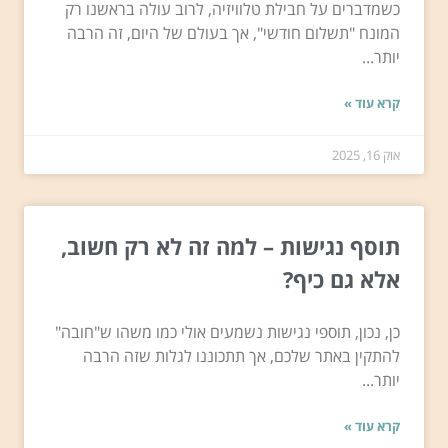
כשמדברים על חבילת טלוויזיה, לרוב עולה בראשנו רק
המונח "תשלום חודשי", אך בעולם של היום, זה הרבה
יותר...
קרא עוד »
אוק 16, 2025
תוסף נגישות – למה זה לא רק חשוב,
אלא גם כיף?
כן, נכון, תוספי נגישות נשמעים אולי כמו משהו ש"חובה"
להתקין באתר שלכם, אך תתכוננו לגלות שזה הרבה
יותר...
קרא עוד »