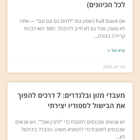
לכל הכיוונים)
אם Full Stack נשמע כמו “להיות גם וגם וגם” — אתה
לא טועה, אבל גם לא חייב להיבהל. הסוד הוא לבנות
קריירה בצורה...
קרא עוד »
פבר 20, 2026
מעבדי מזון ובלנדרים: 7 דרכים להפוך
את הבישול לסטודיו יצירתי
יש אנשים שנכנסים למטבח כדי “להכין אוכל”. ויש אנשים
שנכנסים למטבח כדי להמציא משהו. ההבדל ביניהם?
לא...