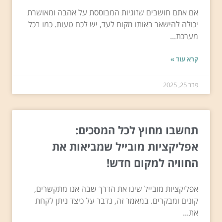
אם אתם חושבים שזוגיות המבוססת על אהבה ומאושרת
יכולה להישאר באותו מקום לעד, יש לכם טעות. כמו בכל
מערכת...
קרא עוד »
פבר 25, 2025
תחשבו מחוץ לכל המסכים:
אפליקציות מובייל שמביאות את
החוויה למקום חדש!
אפליקציות מובייל שינו את הדרך שבה אנו מתקשרים,
קונים ומבקרים. במאמר זה, נדבר על כיצד ניתן לקחת
את...