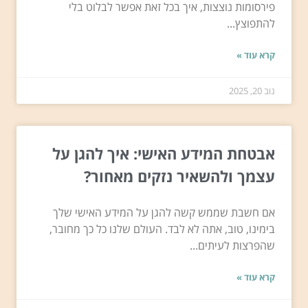
פירסומות נוצצות, איך בכל זאת אפשר לבלוט בלי
להתפוצץ...
קרא עוד »
נוב 20, 2025
אבטחת המידע האישי: איך להגן על
עצמך ולהשאיר נזקים מאחור?
אם חשבת שממש קשה להגן על המידע האישי שלך
בימינו, טוב, אתה לא לבד. העולם שלנו כל כך מחובר,
שהפרצות לעיתים...
קרא עוד »