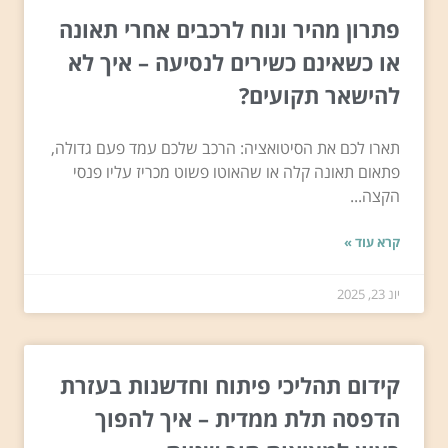
פתרון מהיר ונוח לרכבים אחרי תאונה
או כשאינם כשירים לנסיעה – איך לא
להישאר תקועים?
תארו לכם את הסיטואציה: הרכב שלכם עמד פעם גדולה,
פתאום תאונה קלה או שהאוטו פשוט מכריז עליו פנסי
הקצה...
קרא עוד »
יונ 23, 2025
קידום תהליכי פיתוח וחדשנות בעזרת
הדפסה תלת ממדית – איך להפוך