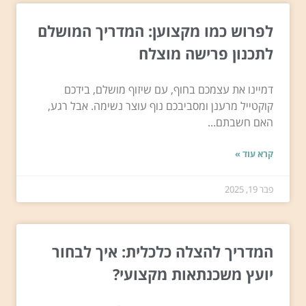
לפרוש כמו מקצוען: המדריך המושלם
לתכנון פרישה מוצלח
דמיינו את עצמכם בחוף, עם שיזוף מושלם, בידכם
קוקטייל מרענן ומסביבכם נוף עוצר נשימה. אבל רגע,
האם חשבתם...
קרא עוד »
פבר 19, 2025
המדריך להצלה כלכלית: איך לבחור
יועץ משכנתאות מקצועי?