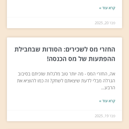
קרא עוד »
פבר 20, 2025
החזרי מס לשכירים: הסודות שבחבילת
ההפתעות של מס הכנסה!
אה, החזרי המס - מה יותר טוב מלגלות שזכיתם בסיבוב
הגרלה מבלי לדעת שיצאתם לשחק? זה כמו להוציא את
הרבע...
קרא עוד »
פבר 19, 2025