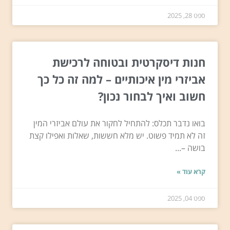
ספט 28, 2025
חנות דיסקרטית ובטוחה לרכישת
אביזרי מין איכותיים – למה זה כל כך
חשוב ואיך לבחור נכון?
בואו נדבר תכלס: להתחיל לחקור את עולם אביזרי המין
זה לא תמיד פשוט. יש מלא חששות, שאלות ואפילו קצת
בושה –...
קרא עוד »
ספט 04, 2025