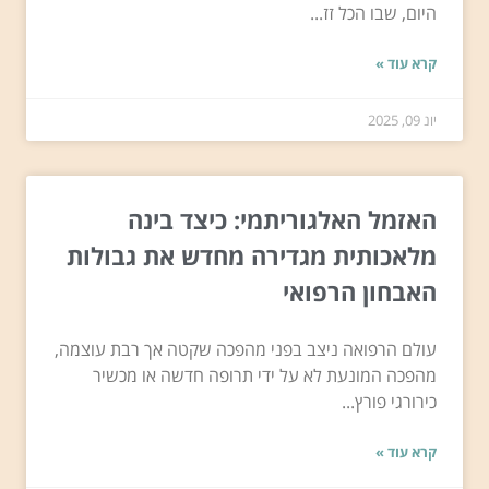
היום, שבו הכל זז...
קרא עוד »
יונ 09, 2025
האזמל האלגוריתמי: כיצד בינה
מלאכותית מגדירה מחדש את גבולות
האבחון הרפואי
עולם הרפואה ניצב בפני מהפכה שקטה אך רבת עוצמה,
מהפכה המונעת לא על ידי תרופה חדשה או מכשיר
כירורגי פורץ...
קרא עוד »