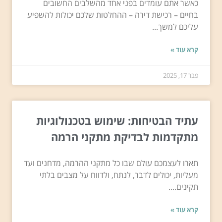
כאשר אתם עומדים בפני אחד מהשלבים החשובים
בחיים – רכישת דירה – ההחלטות שלכם יכולות להשפיע
עליכם למשך...
קרא עוד »
פבר 17, 2025
עתיד הבטיחות: שימוש בטכנולוגיות
מתקדמות לבדיקת מתקני הרמה
תארו לעצמכם עולם שבו כל מתקני ההרמה, מדחנים ועד
מעליות, יכולים לדבר, לנתח, ולדווח על מצבים בלתי
תקינים....
קרא עוד »