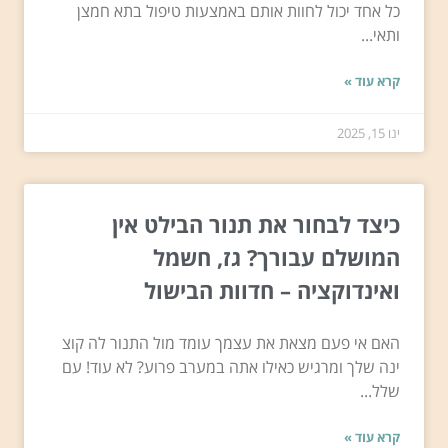
כל אחד יכול לחוות אותם באמצעות טיפול בתא חמצן
ותאי...
קרא עוד »
ינו 15, 2025
כיצד לבחור את תנור הבילט אין
המושלם עבורך? גז, חשמל
ואינדוקציה – חדוות הבישול
האם אי פעם מצאת את עצמך עומד מול התנור לה קוצ
ינה שלך ומרגיש כאילו אתה במערב פרוע? לא עוד! עם
שלל...
קרא עוד »