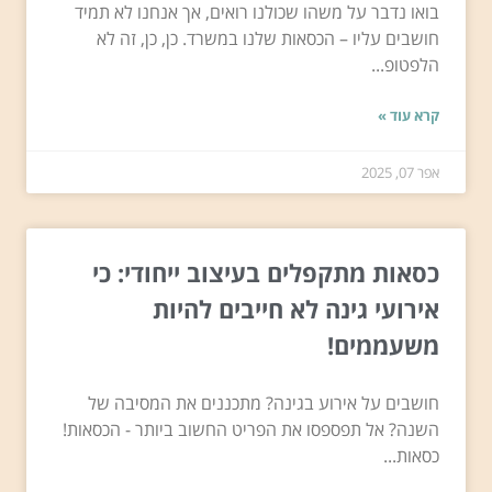
בואו נדבר על משהו שכולנו רואים, אך אנחנו לא תמיד
חושבים עליו – הכסאות שלנו במשרד. כן, כן, זה לא
הלפטופ...
קרא עוד »
אפר 07, 2025
כסאות מתקפלים בעיצוב ייחודי: כי
אירועי גינה לא חייבים להיות
משעממים!
חושבים על אירוע בגינה? מתכננים את המסיבה של
השנה? אל תפספסו את הפריט החשוב ביותר - הכסאות!
כסאות...