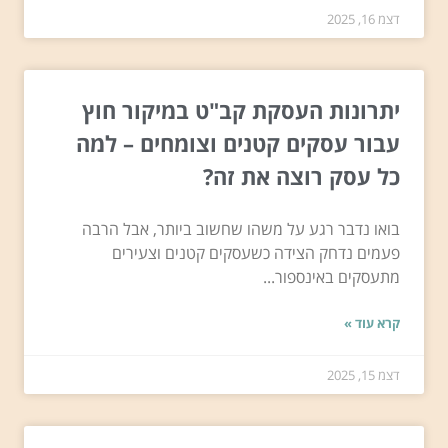
דצמ 16, 2025
יתרונות העסקת קב"ט במיקור חוץ
עבור עסקים קטנים וצומחים – למה
כל עסק רוצה את זה?
בואו נדבר רגע על משהו שחשוב ביותר, אבל הרבה
פעמים נדחק הצידה כשעסקים קטנים וצעירים
מתעסקים באינספור...
קרא עוד »
דצמ 15, 2025