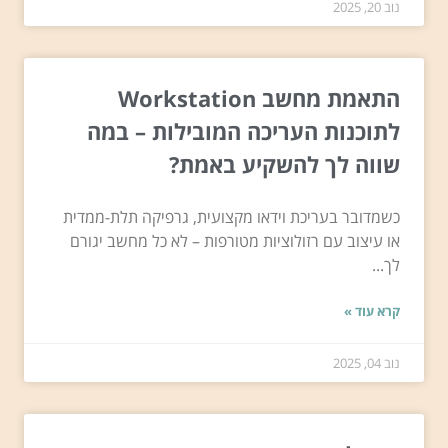
נוב 20, 2025
התאמת מחשב Workstation
לתוכנות העריכה המובילות – במה
שווה לך להשקיע באמת?
כשמדובר בעריכת וידאו מקצועית, גרפיקה תלת-ממדית
או עיצוב עם רזולוציות מטורפות – לא כל מחשב יגורם
לך...
קרא עוד »
נוב 04, 2025