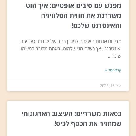
מפגש עם סיבים אופטיים: איך הוט
משדרגת את חווית הטלוויזיה
והאינטרנט שלכם!
מדי יום אנחנו חשופים למגוון רחב של שירותי טלוויזיה
ואינטרנט, אך כשזה מגיע להוט, באמת מדובר במשהו
שונה....
קרא עוד »
אפר 16, 2025
כסאות משרדיים: העיצוב הארגונומי
שמחזיר את הכסף לכיס!