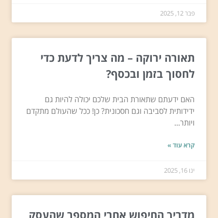
פבר 12, 2025
תאורה ירוקה – מה צריך לדעת כדי
לחסוך בזמן ובכסף?
האם ידעתם שתאורת הבית שלכם יכולה להיות גם
ידידותית לסביבה וגם חסכונית? כן! ככל שהעולם מתקדם
ויותר...
קרא עוד »
ינו 16, 2025
מדריך החיפוש אחרי המספר שהעסק