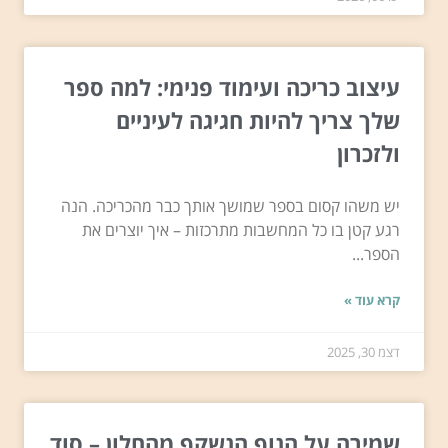
עיצוב כריכה ועימוד פנימי: למה ספר
שלך צריך להיות חגיגה לעיניים
ולזכרון
יש משהו קסום בספר שמושך אותך כבר מהכריכה. הנה
רגע קטן בו כל המחשבות מתרכזות – איך יוצרים את
הספר...
קרא עוד »
דצמ 30, 2025
שמירה על הנוף הנשקף מהחלון – סוד