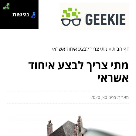
נגישות
דף הבית
»
מתי צריך לבצע איחוד אשראי
מתי צריך לבצע איחוד
אשראי
תאריך: ספט 30, 2020