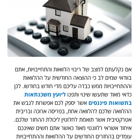
אם נקלעתם למצב של ריבוי הלוואות והתחייבויות, אתם
בוודאי שמים לב כי ההוצאה החודשית על ההלוואות
וההתחייבויות ממש כבדה עליכם מדי חודש בחודשו. לכן
כדאי מאוד שתעשו שינוי ותפנו
ליועץ משכנתאות
בתשואות פיננסים
אשר יספק לכם אפשרות לגבש את
ההלוואה שלכם להלוואה אחת, בפריסה ארוכה ובריבית
אטרקטיבית אשר תואמת לחלוטין ליכולת ההחזר שלכם.
איחוד אשראי רלוונטי מאוד כאשר אתם חשים שאינכם
עומדים בהחזרים החודשים על ההלוואות וההתחייבויות