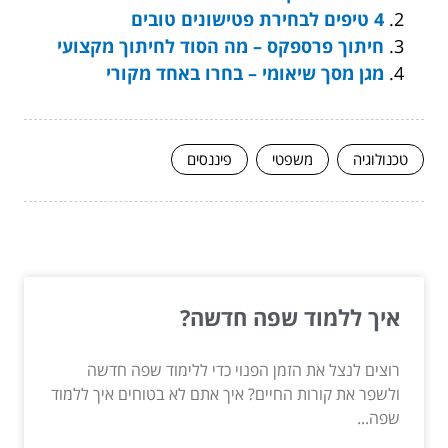
4 טיפים לבחירת פטישונים טובים
חיתוך פרספקס – מה הסוד לחיתוך מקצועי
מגן מסך שיאומי – בחרו באחד מקורי
טכנולוגיה
משפטי
פיננסים
המשך לעוד מאמרים שיוכלו לעזור...
איך ללמוד שפה חדשה?
רוצים לנצל את הזמן הפנוי כדי ללימוד שפה חדשה
ולשפר את קורות החיים? איך אתם לא בטוחים איך ללמוד
שפה...