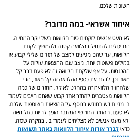
השונות שלכם.
איחוד אשראי- במה מדובר?
לא מעט אנשים לוקחים כיום הלוואות בשל יוקר המחייה.
הם יכולים להתחיל בהלוואה קטנה ולהמשיך לקחת
הלוואות, עד שהם מגיעים למצב של תזרים שלילי קבוע או
במילים פשוטות יותר: מצב שבו ההוצאות עולות על
ההכנסות. על אף שלקחת הלוואה זה לא פעם דבר קל
מאוד וכן, לבזבז את כספי ההלוואה זה קל מאוד, הרי
שלהחזיר הלוואה זה בהחלט לא קל. החזרים של כמה
הלוואות מצטברים להחזר אחד קבוע שאתם חייבים לעמוד
בו מדי חודש בחודש בנוסף על ההוצאות השוטפות שלכם.
לא פעם, ההחזר החודשי המדובר הופך להיות גדול מאוד
ולא מעט אנשים לא מצליחים לעמוד בו. במקרה שכזה,
כדאי
לברר אודות איחוד הלוואות באתר תשואות
פיננסים
.