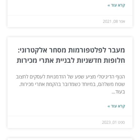
קרא עוד »
אפר 08, 2021
מעבר לפלטפורמות מסחר אלקטרוני:
חלופות חדשניות לבניית אתרי מכירות
הנוף הדיגיטלי מציע שפע של הזדמנויות לעסקים לחצוב
שטח משלהם, במיוחד כשמדובר בהקמת אתרי מכירות.
בעוד...
קרא עוד »
ספט 01, 2023