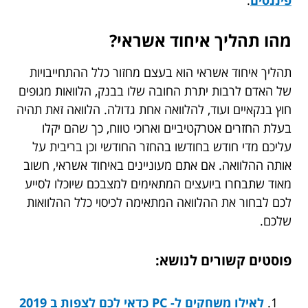
מהו תהליך איחוד אשראי?
תהליך איחוד אשראי הוא בעצם מחזור כלל ההתחייבויות
של האדם לרבות יתרת החובה שלו בבנק, הלוואות מגופים
חוץ בנקאיים ועוד, להלוואה אחת גדולה. הלוואה זאת תהיה
בעלת החזרים אטרקטיביים וארוכי טווח, כך שהם יקלו
עליכם מדי חודש בחודשו בהחזר החודשי וכן בריבית על
אותה ההלוואה. אם אתם מעוניינים באיחוד אשראי, חשוב
מאוד שתבחרו ביועצים המתאימים למצבכם שיוכלו לסייע
לכם לבחור את ההלוואה המתאימה לכיסוי כלל ההלוואות
שלכם.
פוסטים קשורים לנושא:
לאילו משחקים ל- PC כדאי לכם לצפות ב 2019