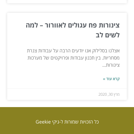
צינורות פח עגולים לאוורור – למה
לשים לב
אצלנו בסלילוק אנו יודעים הרבה על עבודות צנרת
מסחריות. בין תכנון עבודות ופרויקטים של מערכות
צינורות...
קרא עוד »
מרץ 30, 2020
כל הזכויות שמורות ל-גיקי Geekie