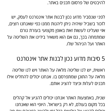
להיבטים של פרסום תכנים באתר.
לפני שנסביר מדוע נכון לבנות אתר אינטרנט לעסק, יש
לזכור בשביל שיהיה ניתן ליהנות ממנו כפי שאנחנו רוצים,
אזי שעלינו לעשות זאת באופן מקצועי בעזרת גורם
שמתמחה בכך, גם אם הוא משאיר בידינו את השליטה על
האתר ועל הניהול שלו.
5 סיבות מדוע נכון לבנות אתר אינטרנט
ראשית, יש לנו שליטה מלאה על האתר ויש לנו שליטה
מלאה על התוכן שמתפרסם בו. אנחנו יכולים להחליט אילו
תכנים לעלות וכיצד להציג אותם.
שנית, באמצעות האתר אנחנו יכולים להגיע אל קהלים
בכל מקום בעולם, לא רק בישראל. היופי הוא שאנחנו