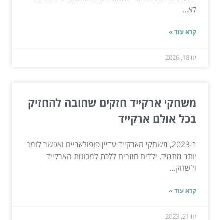
לא...
קרא עוד »
ינו 18, 2026
משחקי ארקייד חזקים שחובה להחזיק
בכל אולם ארקייד
ב-2023, משחקי הארקייד עדיין פופולאריים ואפשר לומר
יותר מתמיד. ילדים חוזרים ללכת למכונות הארקייד
ולשחק...
קרא עוד »
ינו 21, 2023