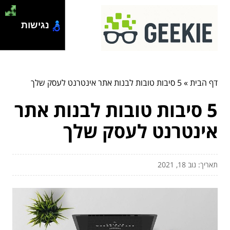
נגישות
דף הבית
»
5 סיבות טובות לבנות אתר אינטרנט לעסק שלך
5 סיבות טובות לבנות אתר
אינטרנט לעסק שלך
תאריך: נוב 18, 2021