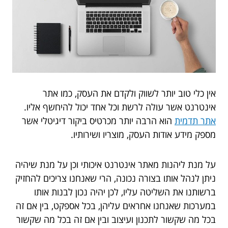
אין כלי טוב יותר לשווק ולקדם את העסק, כמו אתר
אינטרנט אשר עולה לרשת וכל אחד יכול להיחשף אליו.
אתר תדמית
הוא הרבה יותר מכרטיס ביקור דיגיטלי אשר
מספק מידע אודות העסק, מוצריו ושירותיו.
על מנת ליהנות מאתר אינטרנט איכותי וכן על מנת שיהיה
ניתן לנהל אותו בצורה נכונה, הרי שאנחנו צריכים להחזיק
ברשותנו את השליטה עליו, לכן יהיה נכון לבנות אותו
במערכות שאנחנו אחראים עליהן, בכל אספקט, בין אם זה
בכל מה שקשור לתכנון ועיצוב ובין אם זה בכל מה שקשור