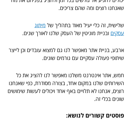
יכולים להגיע אל גולשים בכל זמן ולהציג בפניהם את מה
שאנחנו רוצים ומה שהם צריכים.
שלישית, זה כלי יעיל מאוד בתהליך של
מיתוג
עסקים
ובניית מוניטין של העסק שלנו לאורך שנים.
ארבע, בניית אתר מאפשר לנו גם למצוא עובדים וכן לייצר
שיתופי פעולה עסקיים עם גורמים שונים.
חמש, אתר אינטרנט משלנו מאפשר לנו להציג את כל
השירותים שלנו במקום אחד, בצורה מסודרת, כפי שאנחנו
רוצים, אנחנו לא תלויים באף אחד ויכולים לעשות שימושים
שונים בכלי זה.
פוסטים קשורים לנושא: