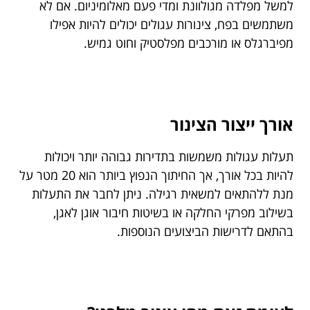
למשל מפלדה מגולוונת ומדי פעם מאלומיניום. אם לא
משתמשים בפח, צינורות עגולים יכולים להיות אפילו
מפיברגלס או מורכבים מפלסטיק וחוט גמיש.
אורך ייצור הצינור
תעלות עגולות משמשות בתדירות גבוהה יותר ויכולות
להיות בכל אורך, אך החיתוך הנפוץ ביותר הוא 20 מטר על
מנת ללהתאים למשאית רגילה. ניתן לחבר את התעלות
בשילוב מפרקי החלקה או בשיטות חיבור אוגן לאגן,
בהתאם לדרישות הביצועים הנוספות.