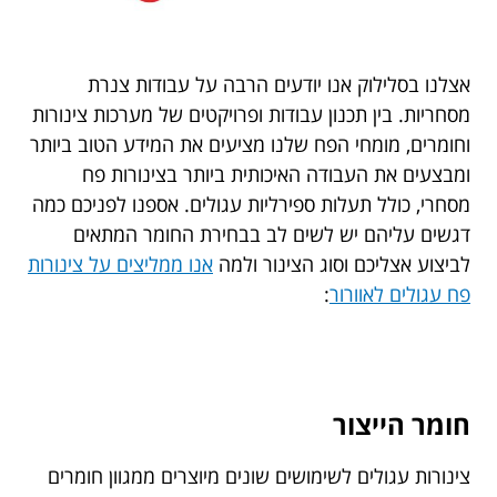
אצלנו בסלילוק אנו יודעים הרבה על עבודות צנרת
מסחריות. בין תכנון עבודות ופרויקטים של מערכות צינורות
וחומרים, מומחי הפח שלנו מציעים את המידע הטוב ביותר
ומבצעים את העבודה האיכותית ביותר בצינורות פח
מסחרי, כולל תעלות ספירליות עגולים. אספנו לפניכם כמה
דגשים עליהם יש לשים לב בבחירת החומר המתאים
לביצוע אצליכם וסוג הצינור ולמה
אנו ממליצים על צינורות
פח עגולים לאוורור
:
חומר הייצור
צינורות עגולים לשימושים שונים מיוצרים ממגוון חומרים