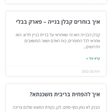
איך בוחרים קבלן בנייה – פארק בבלי
קבלן הבנייה הוא זה שאחראי על בניית בניין חדש. הוא
אחראי לכל החומרים, כוח האדם ושאר המשאבים
הדרושים...
קרא עוד »
דצמ 02, 2022
איך להפחית בריבית משכנתא?
הבנק לא נותן כסף סתם, לכן, נקודת המוצא שלכם צריכה