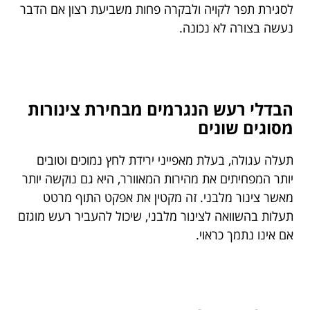
לסגירת תפר לקויה ולבקרה פחות משביעת רצון אם הדבר
נעשה בצורה לא נכונה.
הבדלי רעש הנגרמים מבחירת צינורות
מסוגים שונים
תעלה עגולה, בעלת מאפייני ירידת לחץ נמוכים וטובים
יותר המפחיתים את מהירות המאוורר, היא גם נוקשה יותר
מאשר צינור מלבני. זה מקטין את אפקט התוף מרטט
תעלות בהשוואה לצינור מלבני, שיכול להעביר רעש מוגזם
אם אינו נתמך כראוי.