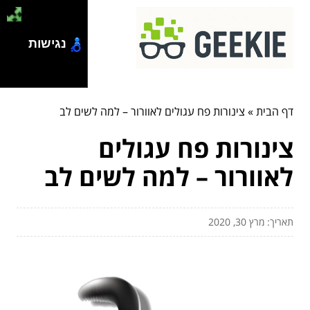
נגישות
דף הבית
»
צינורות פח עגולים לאוורור – למה לשים לב
צינורות פח עגולים
לאוורור – למה לשים לב
תאריך: מרץ 30, 2020