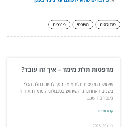
טכנולוגיה
משפטי
פיננסים
המשך לעוד מאמרים שיוכלו לעזור...
מדפסות תלת מימד – איך זה עובד?
שימוש במדפסות תלת מימד הפך להיות נחלת הכלל
בשנים האחרונות. השימוש בטכנולוגיה מתקדמת היה
בעבר בהישג...
קרא עוד »
דצמ 20, 2018