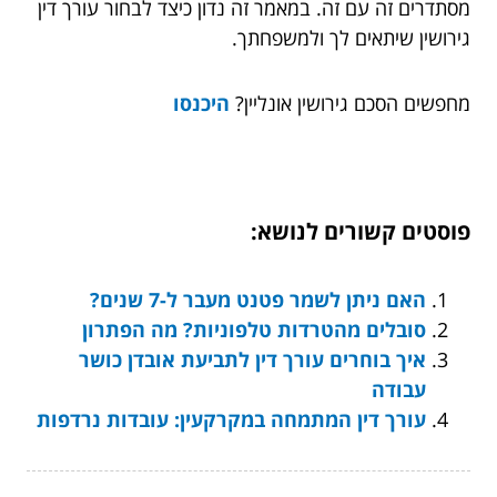
מסתדרים זה עם זה. במאמר זה נדון כיצד לבחור עורך דין
גירושין שיתאים לך ולמשפחתך.
מחפשים הסכם גירושין אונליין?
היכנסו
פוסטים קשורים לנושא:
האם ניתן לשמר פטנט מעבר ל-7 שנים?
סובלים מהטרדות טלפוניות? מה הפתרון
איך בוחרים עורך דין לתביעת אובדן כושר
עבודה
עורך דין המתמחה במקרקעין: עובדות נרדפות