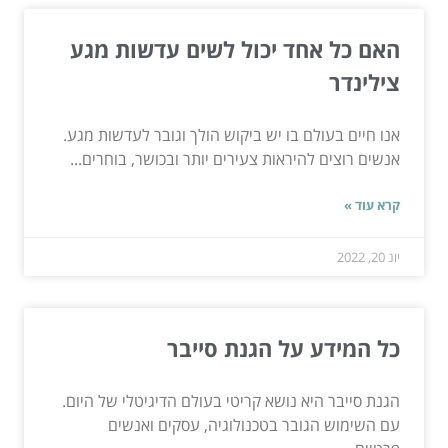
האם כל אחד יכול לשים עדשות מגע
צילינדר
אנו חיים בעולם בו יש ביקוש הולך וגובר לעדשות מגע.
אנשים רוצים להיראות צעירים יותר ובכושר, בוחרים...
קרא עוד »
יונ 20, 2022
כל המידע על הגנת סייבר
הגנת סייבר היא נושא קריטי בעולם הדיגיטלי של היום.
עם השימוש הגובר בטכנולוגיה, עסקים ואנשים