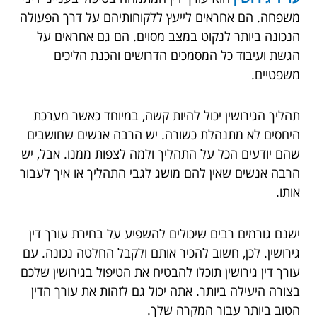
משפחה. הם אחראים לייעץ ללקוחותיהם על דרך הפעולה
הנכונה ביותר לנקוט במצב מסוים. הם גם אחראים על
הגשת ועיבוד כל המסמכים הדרושים והכנת הליכים
משפטיים.
תהליך הגירושין יכול להיות קשה, במיוחד כאשר מערכת
היחסים לא מתנהלת כשורה. יש הרבה אנשים שחושבים
שהם יודעים הכל על התהליך ולמה לצפות ממנו. אבל, יש
הרבה אנשים שאין להם מושג לגבי התהליך או איך לעבור
אותו.
ישנם גורמים רבים שיכולים להשפיע על בחירת עורך דין
גירושין. לכן, חשוב להכיר אותם ולקבל החלטה נכונה. עם
עורך דין גירושין תוכלו להבטיח את הטיפול בגירושין שלכם
בצורה היעילה ביותר. אתה יכול גם לזהות את עורך הדין
הטוב ביותר עבור המקרה שלך.