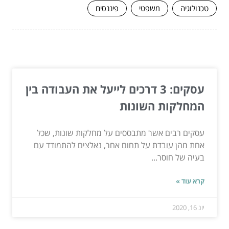
טכנולוגיה
משפטי
פיננסים
המשך לעוד מאמרים שיוכלו לעזור...
עסקים: 3 דרכים לייעל את העבודה בין
המחלקות השונות
עסקים רבים אשר מתבססים על מחלקות שונות, שכל
אחת מהן עובדת על תחום אחר, נאלצים להתמודד עם
בעיה של חוסר...
קרא עוד »
יונ 16, 2020