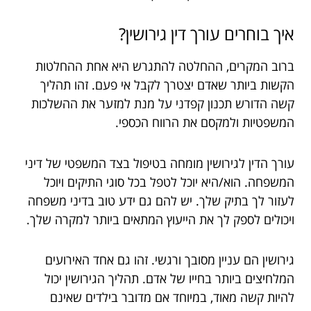
איך בוחרים עורך דין גירושין?
ברוב המקרים, ההחלטה להתגרש היא אחת ההחלטות
הקשות ביותר שאדם יצטרך לקבל אי פעם. זהו תהליך
קשה הדורש תכנון קפדני על מנת למזער את ההשלכות
המשפטיות ולמקסם את הרווח הכספי.
עורך הדין לגירושין מומחה בטיפול בצד המשפטי של דיני
המשפחה. הוא/היא יוכל לטפל בכל סוגי התיקים ויוכל
לעזור לך בתיק שלך. יש להם גם ידע טוב בדיני משפחה
ויכולים לספק לך את הייעוץ המתאים ביותר למקרה שלך.
גירושין הם עניין מסובך ורגשי. זהו גם אחד האירועים
המלחיצים ביותר בחייו של אדם. תהליך הגירושין יכול
להיות קשה מאוד, במיוחד אם מדובר בילדים שאינם