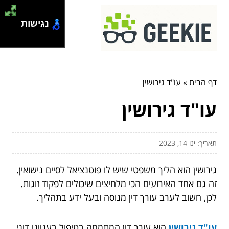
נגישות
דף הבית
»
עו"ד גירושין
עו"ד גירושין
תאריך: ינו 14, 2023
גירושין הוא הליך משפטי שיש לו פוטנציאל לסיים נישואין.
זה גם אחד האירועים הכי מלחיצים שיכולים לפקוד זוגות.
לכן, חשוב לערב עורך דין מנוסה ובעל ידע בתהליך.
עו"ד גירושין
הוא עורך דין המתמחה בטיפול בענייני דיני