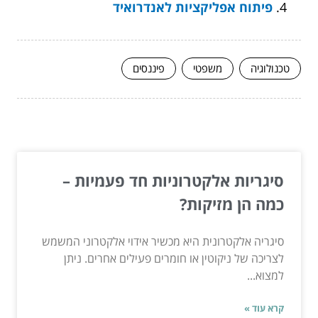
פיתוח אפליקציות לאנדרואיד
טכנולוגיה
משפטי
פיננסים
המשך לעוד מאמרים שיוכלו לעזור...
סיגריות אלקטרוניות חד פעמיות –
כמה הן מזיקות?
סיגריה אלקטרונית היא מכשיר אידוי אלקטרוני המשמש
לצריכה של ניקוטין או חומרים פעילים אחרים. ניתן
למצוא...
קרא עוד »