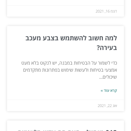
דצמ 16, 2021
למה חשוב להשתמש בצבע מעכב
בעירה?
כדי לשמור על הבטיחות במבנה, יש לנקוט בלא מעט
אמצעי בטיחות ולעשות שימוש בפתרונות מתקדמים
שיכולים...
קרא עוד »
אוג 22, 2021