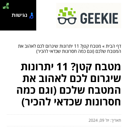
נגישות
דף הבית
»
מטבח קטן? 11 יתרונות שיגרום לכם לאהוב את
המטבח שלכם (וגם כמה חסרונות שכדאי להכיר)
מטבח קטן? 11 יתרונות
שיגרום לכם לאהוב את
המטבח שלכם (וגם כמה
חסרונות שכדאי להכיר)
תאריך: יול 09, 2024