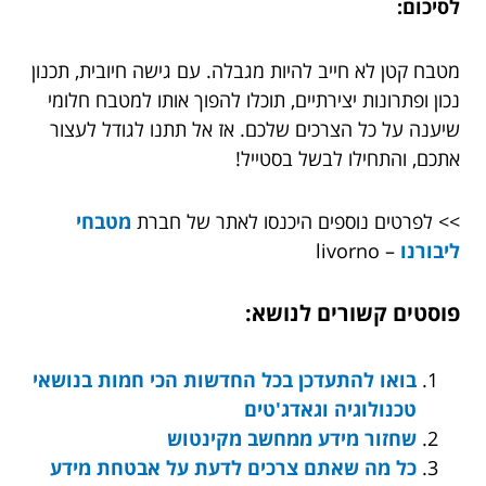
לסיכום:
מטבח קטן לא חייב להיות מגבלה. עם גישה חיובית, תכנון
נכון ופתרונות יצירתיים, תוכלו להפוך אותו למטבח חלומי
שיענה על כל הצרכים שלכם. אז אל תתנו לגודל לעצור
אתכם, והתחילו לבשל בסטייל!
>> לפרטים נוספים היכנסו לאתר של חברת
מטבחי
ליבורנו
– livorno
פוסטים קשורים לנושא:
בואו להתעדכן בכל החדשות הכי חמות בנושאי
טכנולוגיה וגאדג'טים
שחזור מידע ממחשב מקינטוש
כל מה שאתם צרכים לדעת על אבטחת מידע