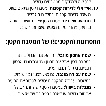
לרכישה ולהתקנה ממטבחים גדולים.
אידיאלי לדירות קטנות:
מטבח קטן מתאים באופן
מושלם לדירות קטנות ולחללים מוגבלים.
תחושה של בית:
מטבח קטן יוצר תחושה חמימה
וביתית, ומהווה מקום מפגש משפחתי חשוב.
החסרונות (הקטנים!) של המטבח הקטן:
שטח אחסון מוגבל:
זהו האתגר הגדול ביותר
במטבח קטן. אבל עם תכנון נכון ופתרונות אחסון
חכמים, ניתן להתגבר עליו.
שטח עבודה מוגבל:
גם כאן, תכנון נכון ושימוש
במשטחי עבודה מתקפלים יכולים לפתור את הבעיה.
מגבלות בישול:
במטבח קטן, קשה יותר לבשל
ארוחות גדולות או לארח מספר רב של אנשים.