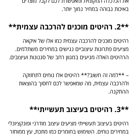
את הכלכלה המקומית ומאפשרת לכם לקבל מוצרים
באיכות גבוהה במחיר נמוך יותר.
**2. רהיטים מוכנים להרכבה עצמית**
רהיטים מוכנים להרכבה עצמית כמו אלו של איקאה
מציעים פתרונות עיצוביים נגישים במחירים משתלמים.
הרהיטים האלה מגיעים במגוון רחב של סגנונות ועיצובים.
– **למה זה חשוב?** רהיטים אלו נוחים לתחזוקה
ולהרכבה עצמית, מה שמאפשר לכם לחסוך בהוצאות
ההתקנה.
**3. רהיטים בעיצוב תעשייתי**
רהיטים בעיצוב תעשייתי מציעים עיצוב מודרני ופונקציונלי
במחירים נוחים. השימוש בחומרים כמו מתכת, עץ ממוחזר