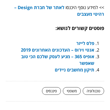
>> למידע נוסף היכנסו
לאתר של חברת Design –
רהיטי מעצבים
פוסטים קשורים לנושא:
פלס לייזר
אנטי וירוס – העדכונים האחרונים 2019
אופיס 365 – מגיע לעסק שלכם הכי טוב
שאפשר
תיקון מחשבים ניידים
טכנולוגיה
משפטי
פיננסים