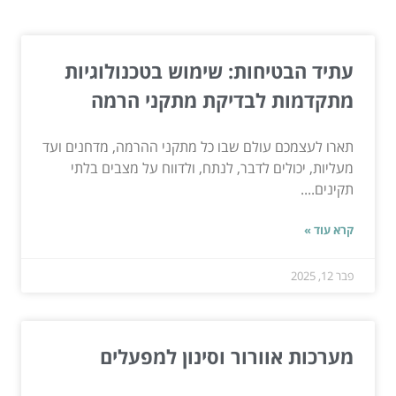
המשך לעוד מאמרים שיוכלו לעזור...
עתיד הבטיחות: שימוש בטכנולוגיות
מתקדמות לבדיקת מתקני הרמה
תארו לעצמכם עולם שבו כל מתקני ההרמה, מדחנים ועד
מעליות, יכולים לדבר, לנתח, ולדווח על מצבים בלתי
תקינים....
קרא עוד »
פבר 12, 2025
מערכות אוורור וסינון למפעלים