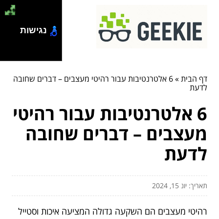
נגישות
דף הבית
»
6 אלטרנטיבות עבור רהיטי מעצבים – דברים שחובה
לדעת
6 אלטרנטיבות עבור רהיטי
מעצבים – דברים שחובה
לדעת
תאריך: יונ 15, 2024
רהיטי מעצבים הם השקעה גדולה המציעה איכות וסטייל