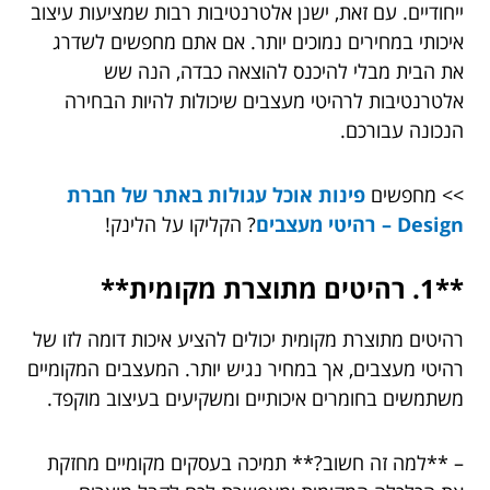
ייחודיים. עם זאת, ישנן אלטרנטיבות רבות שמציעות עיצוב
איכותי במחירים נמוכים יותר. אם אתם מחפשים לשדרג
את הבית מבלי להיכנס להוצאה כבדה, הנה שש
אלטרנטיבות לרהיטי מעצבים שיכולות להיות הבחירה
הנכונה עבורכם.
>> מחפשים
פינות אוכל עגולות באתר של חברת
Design – רהיטי מעצבים
? הקליקו על הלינק!
**1. רהיטים מתוצרת מקומית**
רהיטים מתוצרת מקומית יכולים להציע איכות דומה לזו של
רהיטי מעצבים, אך במחיר נגיש יותר. המעצבים המקומיים
משתמשים בחומרים איכותיים ומשקיעים בעיצוב מוקפד.
– **למה זה חשוב?** תמיכה בעסקים מקומיים מחזקת