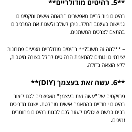
**5. רהיטים מודולריים**
רהיטים מודולריים מאפשרים התאמה אישית ומקסימום
גמישות בעיצוב החלל. ניתן לשלב ולשנות את המרכיבים
בהתאם לצרכים המשתנים.
– **למה זה חשוב?** רהיטים מודולריים מציעים פתרונות
יצירתיים ונוחים להתאמת הרהיטים לחלל בצורה מיטבית,
ללא הוצאה גדולה.
**6. עשה זאת בעצמך (DIY)**
פרויקטים של "עשה זאת בעצמך" מאפשרים לכם ליצור
רהיטים ייחודיים בהתאמה אישית מוחלטת. ישנם מדריכים
רבים ברשת שיכולים לעזור לכם לבנות רהיטים מחומרים
זמינים.