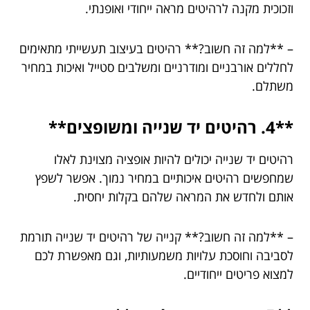
וזכוכית מקנה לרהיטים מראה ייחודי ואופנתי.
– **למה זה חשוב?** רהיטים בעיצוב תעשייתי מתאימים
לחללים אורבניים ומודרניים ומשלבים סטייל ואיכות במחיר
משתלם.
**4. רהיטים יד שנייה ומשופצים**
רהיטים יד שנייה יכולים להיות אופציה מצוינת לאלו
שמחפשים רהיטים איכותיים במחיר נמוך. אפשר לשפץ
אותם ולחדש את המראה שלהם בקלות יחסית.
– **למה זה חשוב?** קנייה של רהיטים יד שנייה תורמת
לסביבה וחוסכת עלויות משמעותיות, וגם מאפשרת לכם
למצוא פריטים ייחודיים.