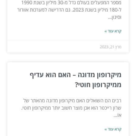
מספר המפעלים בעולם גדל מ-30 מיליון בשנת 1990
ל-180 מיליון בשנת 2023. גם הדרישה למערכות אוורור
וסינון...
קרא עוד »
מרץ 21, 2023
מיקרופון מדונה – האם הוא עדיף
ממיקרופון חוטי?
רבים הם השואלים האם מיקרופון מדונה מהאתר של
שרון רייכטר הוא אכן מוצר חשוב יותר ממיקרופון חוטי.
אז...
קרא עוד »