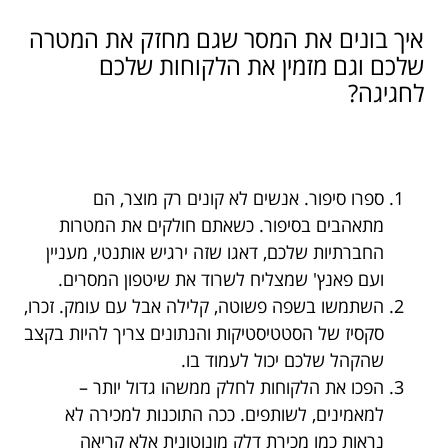
איך בונים את המסר שגם מחזק את המטרה
שלכם וגם מזמין את הלקוחות שלכם
לחגיגה?
ספרו סיפור. אנשים לא קונים רק מוצר, הם
מתאהבים בסיפור. כשאתם חולקים את המטרות
החברתיות שלכם, דאגו שזה ירגיש אותנטי, מעניין
ועם פאנץ' שמצליח לשרוד את שיטפון המסרים.
השתמשו בשפה פשוטה, קלילה אבל עם עומק. זכרו,
סקסיז של הסטטיסטיקות והנתונים צריך להיות בקצב
שהקהל שלכם יכול לעמוד בו.
הפכו את הלקוחות לחלק ממשהו גדול יותר –
למאמינים, לשותפים. ככה התוכנות למכירה לא
נראות כמו מכירת דלק מונוטונית אלא קריאה