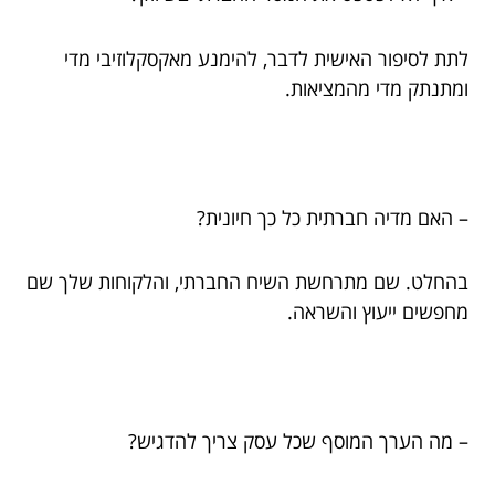
לתת לסיפור האישית לדבר, להימנע מאקסקלוזיבי מדי
ומתנתק מדי מהמציאות.
– האם מדיה חברתית כל כך חיונית?
בהחלט. שם מתרחשת השיח החברתי, והלקוחות שלך שם
מחפשים ייעוץ והשראה.
– מה הערך המוסף שכל עסק צריך להדגיש?