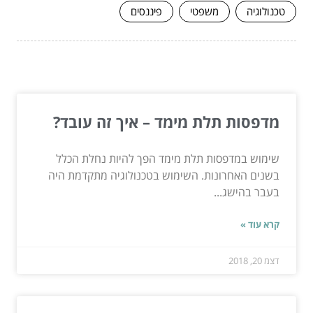
טכנולוגיה
משפטי
פיננסים
המשך לעוד מאמרים שיוכלו לעזור...
מדפסות תלת מימד – איך זה עובד?
שימוש במדפסות תלת מימד הפך להיות נחלת הכלל
בשנים האחרונות. השימוש בטכנולוגיה מתקדמת היה
בעבר בהישג...
קרא עוד »
דצמ 20, 2018