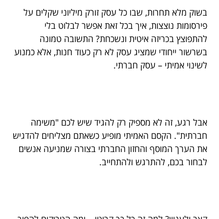
בשוק מלא תחרות, שבו כל עסק זורק מיליוני שקלים על
פירסומות נוצצות, איך בכל זאת אפשר לבלוט בלי
להתפוצץ בכריזה איטית ונשכחת? התשובה טמונה
בשרשור ייחודי שמציג עסק לא רק כעוד חנות, אלא כמנוע
לשינוי אמיתי – עסק חברתי.
אבל רגע, זה לא מספיק רק להגיד שיש לכם "משימה
חברתית". הקסם האמיתי מופיע כשאתם מצליחים להדגיש
את הערך המוסף והחזון החברתי בצורה שמניעה אנשים
לבחור בכם, להתרגש ולהתחייב.