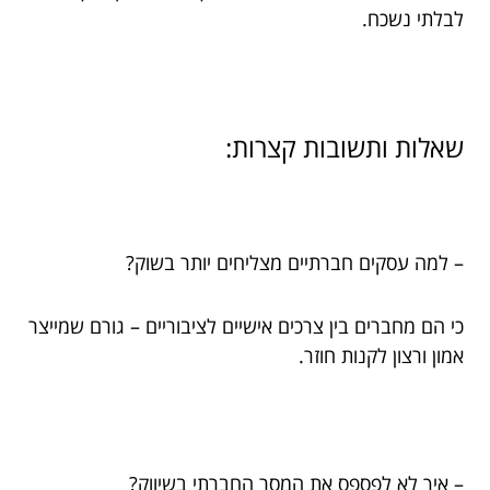
לבלתי נשכח.
שאלות ותשובות קצרות:
– למה עסקים חברתיים מצליחים יותר בשוק?
כי הם מחברים בין צרכים אישיים לציבוריים – גורם שמייצר
אמון ורצון לקנות חוזר.
– איך לא לפספס את המסר החברתי בשיווק?