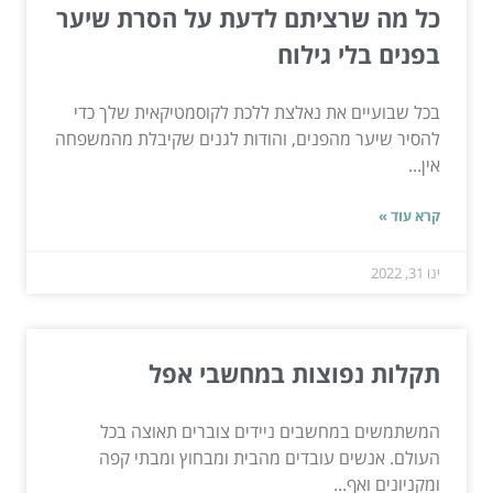
כל מה שרציתם לדעת על הסרת שיער
בפנים בלי גילוח
בכל שבועיים את נאלצת ללכת לקוסמטיקאית שלך כדי
להסיר שיער מהפנים, והודות לגנים שקיבלת מהמשפחה
אין...
קרא עוד »
ינו 31, 2022
תקלות נפוצות במחשבי אפל
המשתמשים במחשבים ניידים צוברים תאוצה בכל
העולם. אנשים עובדים מהבית ומבחוץ ומבתי קפה
ומקניונים ואף...