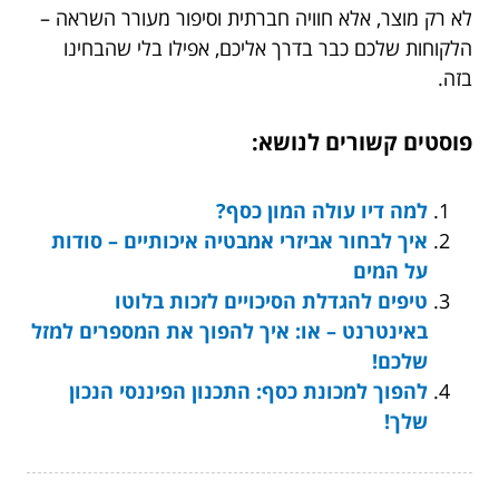
לא רק מוצר, אלא חוויה חברתית וסיפור מעורר השראה –
הלקוחות שלכם כבר בדרך אליכם, אפילו בלי שהבחינו
בזה.
פוסטים קשורים לנושא:
למה דיו עולה המון כסף?
איך לבחור אביזרי אמבטיה איכותיים – סודות
על המים
טיפים להגדלת הסיכויים לזכות בלוטו
באינטרנט – או: איך להפוך את המספרים למזל
שלכם!
להפוך למכונת כסף: התכנון הפיננסי הנכון
שלך!