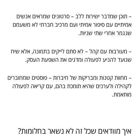
– תוכן שמדבר ישירות ללב – סרטונים שמראים אנשים
אמיתיים עם סיפור אמיתי ועם מרכיב חברתי לא משעמם
שנגמר אחרי שתי שניות.
– מעורבות עם קהל – לא סתם לייקים בתמונה, אלא שיח
שנועד להניע לפעולה ומדגים את השפעת העסק.
– מחוות קטנות ומבריקות של חיברות – פוסטים שמחוברים
לקהילה ולערכים שהיא תומכת בהם, עם קריאה לפעולה
מותאמת.
איך מוודאים שכל זה לא נשאר בחלומות?