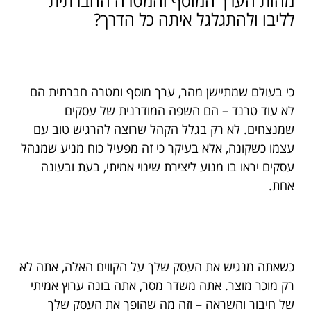
מהות הערך המוסף והמטרה החברתית
לליבו ולהתגלגל איתה כל הדרך?
כי בעולם שמתיישן מהר, ערך מוסף ומטרה חברתית הם
לא עוד טרנד – הם השפה המודרנית של עסקים
שמנצחים. לא רק בגלל הקהל שרוצה להרגיש טוב עם
עצמו כשקונה, אלא בעיקר כי זה מפעיל כוח מניע שמנהל
עסקים יראו בו מנוע ליצירת שינוי אמיתי, בעת ובעונה
אחת.
כשאתה מנגיש את העסק שלך על הקווים האלה, אתה לא
רק מוכר מוצר. אתה משדר מסר, אתה בונה ערוץ אמיתי
של חיבור והשראה – וזה מה שהופך את העסק שלך