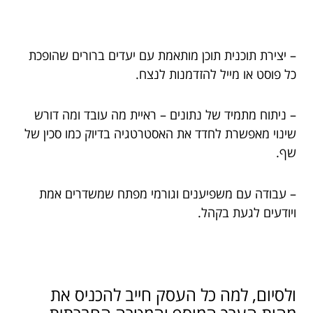
– יצירת תוכנית תוכן מותאמת עם יעדים ברורים שהופכת
כל פוסט או מייל להזדמנות לנצח.
– ניתוח מתמיד של נתונים – ראיית מה עובד ומה דורש
שינוי מאפשרת לחדד את האסטרטגיה בדיוק כמו סכין של
שף.
– עבודה עם משפיענים וגורמי מפתח שמשדרים אמת
ויודעים לגעת בקהל.
ולסיום, למה כל העסק חייב להכניס את