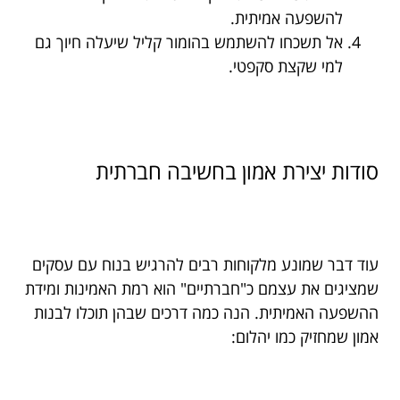
להשפעה אמיתית.
אל תשכחו להשתמש בהומור קליל שיעלה חיוך גם
למי שקצת סקפטי.
סודות יצירת אמון בחשיבה חברתית
עוד דבר שמונע מלקוחות רבים להרגיש בנוח עם עסקים
שמציגים את עצמם כ"חברתיים" הוא רמת האמינות ומידת
ההשפעה האמיתית. הנה כמה דרכים שבהן תוכלו לבנות
אמון שמחזיק כמו יהלום: