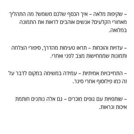
– שקיפות מלאה – איך הכסף שלכם משמש? מה התהליך
מאחורי הקלעים? אנשים אוהבים לראות את התמונה
במלואה.
– עדויות והוכחות – תראו טעימות מהדרך, סיפורי הצלחה
ותמונות שממחישות מצב לפני ואחרי.
– התחייבויות אמיתיות – עמידה במשימה במקום לדבר על
זה כמו פילוסוף אחרי סיגר.
– שותפויות עם גופים מוכרים – גם אלה נותנים חותמת
איכות ונראות.