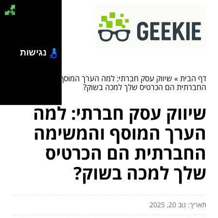
נגישות
דף הבית
»
שיווק עסק חברתי: למה הערך המוסף והמשימה
החברתית הם הכרטיס שלך למכה בשוק?
שיווק עסק חברתי: למה
הערך המוסף והמשימה
החברתית הם הכרטיס
שלך למכה בשוק?
תאריך: נוב 20, 2025