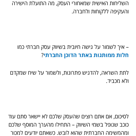
השליחות האישית שמאחורי העסק, מה התועלת הישירה
והעקיפה ללקוחות ולחברה.
– איך לשמור על גישה חיובית בשיווק עסק חברתי כמו
חלות ממותגות באתר הדוכן החברתי
?
לתת השראה, להדגיש פתרונות, ולשמור על שיח שמקדם
ולא מכביד.
לסיכום, אם אתם רוצים שהעסק שלכם לא יישאר סתם עוד
כוכב שנופל בשמי השיווק – התחילו מהערך המוסף שלכם
ומהמשימה החברתית שהוא לובש. כשאתם יודעים למכור