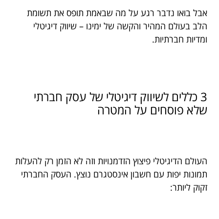
אבל בואו נדבר רגע על מה שבאמת תופס את תשומת
הלב בעולם המהיר והקשה של ימינו – שיווק דיגיטלי
ומדיות חברתיות.
3 כללים לשיווק דיגיטלי של עסק חברתי
שלא פוסחים על המטרה
העולם הדיגיטלי פיצוץ הזדמנויות וזה לא הזמן רק להעלות
תמונות יפות עם חשבון אינסטגרם נוצץ. העסק החברתי
זקוק ליותר: