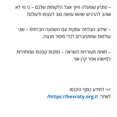
– פתרון שמעלה חיוך אצל הלקוחות שלכם – כי מי לא
אוהב להרגיש שהוא עושה טוב לעצמו ולעולם?
– שילוב הצלחה עסקית עם השפעה חברתית – שני
עולמות שמתחברים לכדי סיפור מנצח.
– חוויות מעוררות השראה – מתנות קטנות שמחזירות
למישהו אחר קרן אור.
>> למידע נוסף היכנסו
לאתר:
https://hevraty.org.il/