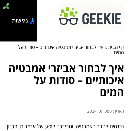
נגישות
דף הבית
»
איך לבחור אביזרי אמבטיה איכותיים – סודות על
המים
איך לבחור אביזרי אמבטיה
איכותיים – סודות על
המים
תאריך: ספט 09, 2024
נכנסים לחדר האמבטיה, וסביבכם שפע של אביזרים. תכנון