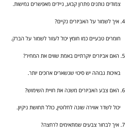
צמודים נותנים פתרון קבוע, ניידים מאפשרים גמישות.
4. איך לשמור על האביזרים נקיים?
חומרים טבעיים כמו חומץ יכול לעזור לשמור על הברק.
5. האם אביזרים יוקרתיים באמת שווים את המחיר?
באיכות גבוהה יש סיכוי שנשארים ארוכים יותר.
6. האם צבע האביזרים משנה את חויית השימוש?
יכול לשדר אווירה שונה לחלוטין, כולל תחושת ניקיון.
7. איך לבחור צבעים שמתאימים לרחצה?