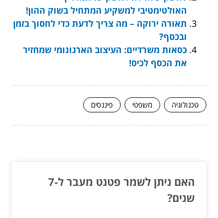
האולטימטיבי למשקיע המתחיל בשוק ההון!
תאורה ירוקה – מה צריך לדעת כדי לחסוך בזמן
ובכסף?
כסאות משרדיים: העיצוב הארגונומי שמחזיר
את הכסף לכיס!
טכנולוגיה
משפטי
פיננסים
המשך לעוד מאמרים שיוכלו לעזור...
האם ניתן לשמר פטנט מעבר ל-7
שנים?