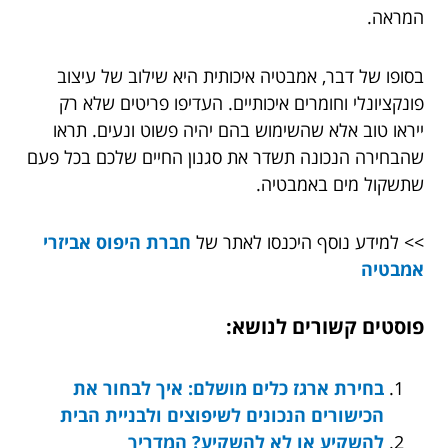
המראה.
בסופו של דבר, אמבטיה איכותית היא שילוב של עיצוב
פונקציונלי וחומרים איכותיים. העדיפו פריטים שלא רק
ייראו טוב אלא שהשימוש בהם יהיה פשוט ונעים. תראו
שהבחירה הנכונה תשדר את סגנון החיים שלכם בכל פעם
שתשקול מים באמבטיה.
>> למידע נוסף היכנסו לאתר של
חברת היפוס אביזרי
אמבטיה
פוסטים קשורים לנושא:
בחירת ארגז כלים מושלם: איך לבחור את
הכישורים הנכונים לשיפוצים ולבניית הבית
להשקיע או לא להשקיע? המדריך