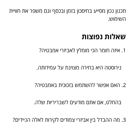
תכנון נכון מסייע בחיסכון בזמן ובכסף וגם משפר את חוויית
השימוש.
שאלות נפוצות
1. איזה חומר הכי מומלץ לאביזרי אמבטיה?
נירוסטה היא בחירה מצוינת על עמידותה.
2. האם אפשר להשתמש בזכוכית באמבטיה?
בהחלט, אם אתם מודעים לשבריריות שלה.
3. מה ההבדל בין אביזרי צמודים לקירות לאלה הניידים?