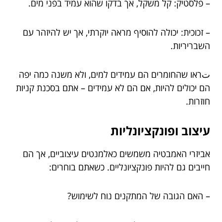
– פלסטיק: קל משקל, אך בדקו שהוא עמיד בפני מים.
– זכוכית: יכולה להוסיף מראה יוקרתי, אך יש להיזהר עם
השבריריות.
تראו שהחומרים הם עמידים למים, ולא משנה כמה יפה
הם יכולים להיות, אם הם לא עמידים – אתם בסכנת קניות
חוזרות.
עיצוב ופונקציונליות
אביזרי האמבטיה משמשים כאלמנטים עיצוביים, אך הם
חייבים גם להיות פונקציונליים. כשאתם בוחרים:
– האם הגובה של המתקנים נוח לשימוש?