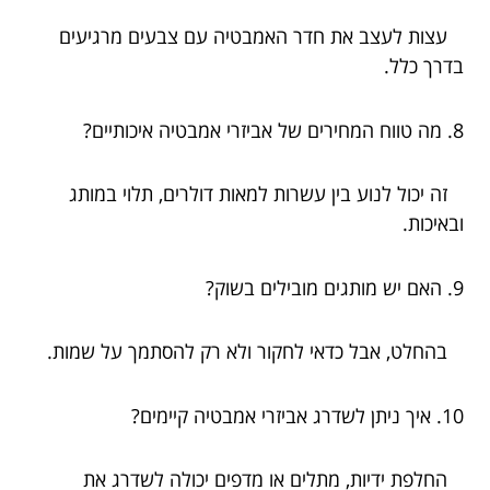
עצות לעצב את חדר האמבטיה עם צבעים מרגיעים
בדרך כלל.
8. מה טווח המחירים של אביזרי אמבטיה איכותיים?
זה יכול לנוע בין עשרות למאות דולרים, תלוי במותג
ובאיכות.
9. האם יש מותגים מובילים בשוק?
בהחלט, אבל כדאי לחקור ולא רק להסתמך על שמות.
10. איך ניתן לשדרג אביזרי אמבטיה קיימים?
החלפת ידיות, מתלים או מדפים יכולה לשדרג את