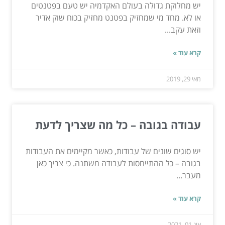
יש מחלוקת גדולה בעולם האקדמיה יש טעם בפטנטים
או לא. מחד מי שמחזיק בפטנט מחזיק בכוח שוק אדיר
וזאת עקב...
קרא עוד »
מאי 29, 2019
עבודה בגובה – כל מה שצריך לדעת
יש סוגים שונים של עבודות, כאשר מקיימים את העבודות
בגובה – כל ההתייחסות לעבודה משתנה. כי צריך כאן
מעבר...
קרא עוד »
אוג 01, 2021