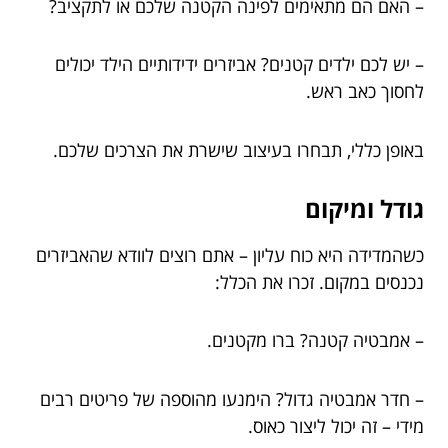
– האם הם מתאימים לפינה הקטנה שלכם או לתקציב?
– יש לכם ילדים קטנים? אביזרים ידידותיים הילד יכולים
לחסוך כאב ראש.
באופן כללי, תבחרו בעיצוב שישרת את הצרכים שלכם.
גודל ומיקום
כשהמדידה היא כוח עליון – אתם רוצים לוודא שהאביזרים
נכנסים במקום. זכרו את הכלל:
– אמבטיה קטנה? ברו מקטנים.
– חדר אמבטיה גדול? הימנעו מהוספה של פריטים רבים
מידי – זה יכול ליצור כאוס.