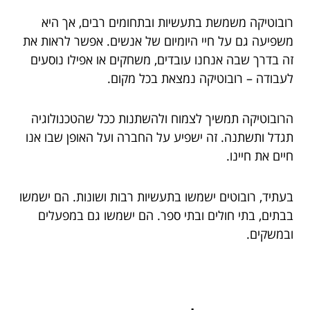
רובוטיקה משמשת בתעשיות ובתחומים רבים, אך היא
משפיעה גם על חיי היומיום של אנשים. אפשר לראות את
זה בדרך שבה אנחנו עובדים, משחקים או אפילו נוסעים
לעבודה – רובוטיקה נמצאת בכל מקום.
הרובוטיקה תמשיך לצמוח ולהשתנות ככל שהטכנולוגיה
תגדל ותשתנה. זה ישפיע על החברה ועל האופן שבו אנו
חיים את חיינו.
בעתיד, רובוטים ישמשו בתעשיות רבות ושונות. הם ישמשו
בבתים, בתי חולים ובתי ספר. הם ישמשו גם במפעלים
ובמשקים.