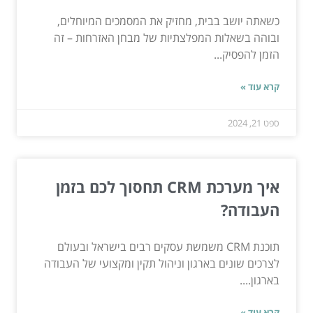
כשאתה יושב בבית, מחזיק את המסמכים המיוחלים,
ובוהה בשאלות המפלצתיות של מבחן האזרחות – זה
הזמן להפסיק...
קרא עוד »
ספט 21, 2024
איך מערכת CRM תחסוך לכם בזמן
העבודה?
תוכנת CRM משמשת עסקים רבים בישראל ובעולם
לצרכים שונים בארגון וניהול תקין ומקצועי של העבודה
בארגון....
קרא עוד »