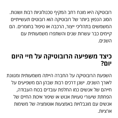
רובוטיקה היא מונח רחב המקיף טכנולוגיות רבות ושונות.
הסוג הנפוץ ביותר של רובוטיקה הוא רובוטים תעשייתיים
המשמשים בתהליכי ייצור, הרכבה או טיפול בחומרים. הם
קיימים כבר עשרות שנים והשתפרו משמעותית עם
השנים.
כיצד משפיעה הרובוטיקה על חיי היום
יום
?
השפעת הרובוטיקה על החברה הייתה משמעותית ומגוונת
לאורך השנים. ישנן דרכים רבות שבהן הם משפיעים על
חייהם של אנשים כמו החלפת עובדים בכוח העבודה,
הפחתת שיעורי טעויות אנוש או שיפור איכות החיים של
אנשים עם מוגבלויות באמצעות אוטומציה של משימות
ארציות.