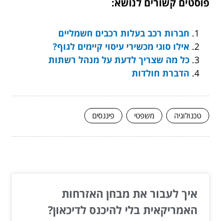
פוסטים קשורים לנושא:
חברות רכב בעלות רכבים חשמליים
אילו סוגי מכשירי עיסוי קיימים לגוף?
כל מה שצריך לדעת על מנהל רשתות
הדברת חולדות
טכנולוגיה
משפטי
פיננסים
המשך לעוד מאמרים שיוכלו לעזור...
איך לעבור את מבחן האזרחות
האמריקאית בלי להיכנס לדיכאון?