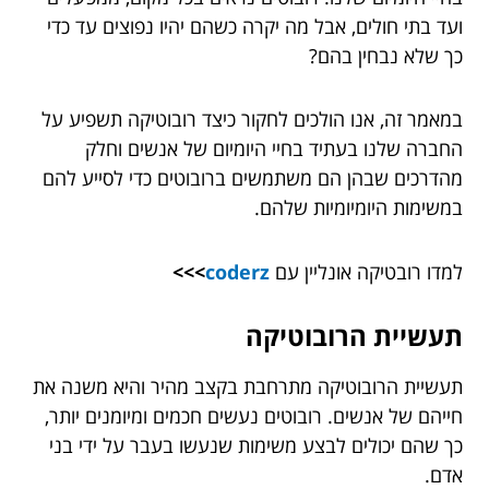
ועד בתי חולים, אבל מה יקרה כשהם יהיו נפוצים עד כדי
כך שלא נבחין בהם?
במאמר זה, אנו הולכים לחקור כיצד רובוטיקה תשפיע על
החברה שלנו בעתיד בחיי היומיום של אנשים וחלק
מהדרכים שבהן הם משתמשים ברובוטים כדי לסייע להם
במשימות היומיומיות שלהם.
למדו רובטיקה אונליין עם
coderz
>>>
תעשיית הרובוטיקה
תעשיית הרובוטיקה מתרחבת בקצב מהיר והיא משנה את
חייהם של אנשים. רובוטים נעשים חכמים ומיומנים יותר,
כך שהם יכולים לבצע משימות שנעשו בעבר על ידי בני
אדם.