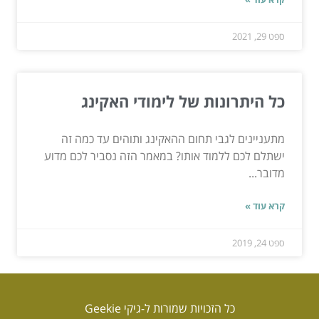
ספט 29, 2021
כל היתרונות של לימודי האקינג
מתעניינים לגבי תחום ההאקינג ותוהים עד כמה זה
ישתלם לכם ללמוד אותו? במאמר הזה נסביר לכם מדוע
מדובר...
קרא עוד »
ספט 24, 2019
כל הזכויות שמורות ל-גיקי Geekie