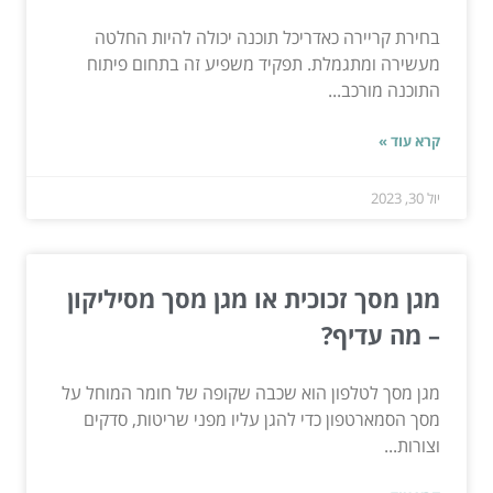
בחירת קריירה כאדריכל תוכנה יכולה להיות החלטה
מעשירה ומתגמלת. תפקיד משפיע זה בתחום פיתוח
התוכנה מורכב...
קרא עוד »
יול 30, 2023
מגן מסך זכוכית או מגן מסך מסיליקון
– מה עדיף?
מגן מסך לטלפון הוא שכבה שקופה של חומר המוחל על
מסך הסמארטפון כדי להגן עליו מפני שריטות, סדקים
וצורות...