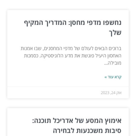
נחשפו מדפי מחסן: המדריך המקיף
שלך
ברוכים הבאים לעולם של מדפי המחסנים, שבו אמנות
האחסון היעיל פוגשת את מדע הלוגיסטיקה. כסמכות
מובילה...
קרא עוד »
אוק 24, 2023
אימוץ המסע של אדריכל תוכנה:
סיבות משכנעות לבחירה