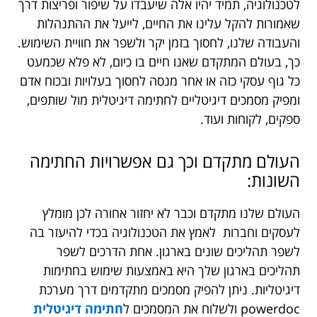
לטכנולוגיה, תמיד יהיו אלה שיעבדו על שיפור ופריצות דרך
שאמורות להקל עלינו את החיים, לייעל את ההתנהלות
והעבודה שלנו, לחסוך בזמן יקר ולשפר את חוויית השימוש.
כך, בעולם המתקדם שאנו חיים בו כיום, לא פלא שכמעט
כל גוף עסקי כזה או אחר מנסה לחסוך בעלויות ובכוח אדם
ומפיק מסמכים דיגיטליים לחתימה דיגיטלית מול שותפים,
ספקים, לקוחות ועוד.
העולם מתקדם וכך גם אפשרויות החתימה
השונות:
העולם שלנו מתקדם וכבר לא יחזור אחורה לכן מומלץ
לעסקים וחברות לאמץ את הטכנולוגיה בכדי להיעזר בה
לשפר תהליכים שונים בארגון. אחת הדרכים לשפר
תהליכים בארגון שלך היא באמצעות שימוש בחתימות
דיגיטליות. ניתן להפיק מסמכים מתקדמים דרך מערכת
powerdoc ולשלוח את המסמכים ל
חתימה דיגיטלית