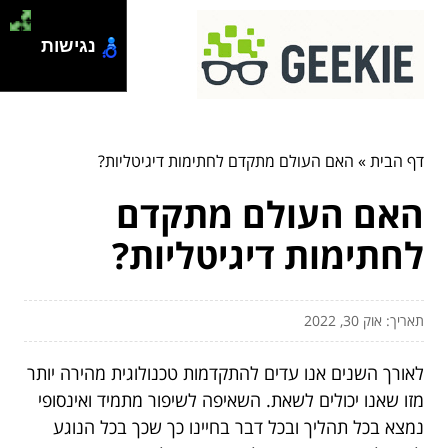
נגישות
דף הבית
»
האם העולם מתקדם לחתימות דיגיטליות?
האם העולם מתקדם
לחתימות דיגיטליות?
תאריך: אוק 30, 2022
לאורך השנים אנו עדים להתקדמות טכנולוגית מהירה יותר
מזו שאנו יכולים לשאת. השאיפה לשיפור מתמיד ואינסופי
נמצא בכל תהליך ובכל דבר בחיינו כך שכך בכל הנוגע