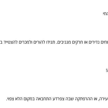
חי
 נדירים או חרקים מגניבים. תגידו להורים ולמכרים להצטייד במ
!
עירה, או ההרפתקה שבה צפרדע התחבאה במקום הלא צפוי.