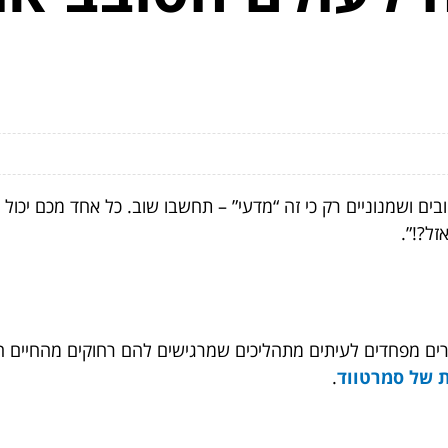
ים ושמנוניים רק כי זה “מדעי” – תחשבו שוב. כל אחד מכם יכו
זל?!”.
גרים מפחדים לעיתים מתהליכים שמרגישים להם רחוקים מהחיים הר
ת של סמרטווד
.