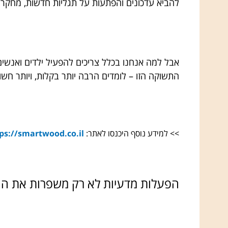
להביא עדכונים והפתעות על תגליות חדשות, מחקר 
אבל למה אנחנו בכלל צריכים להפעיל ילדים ואנשים
התשוקה הזו – לומדים הרבה יותר בקלות, ויותר חש
>> למידע נוסף היכנסו לאתר:
ps://smartwood.co.il/
הפעלות מדעיות לא רק משפרות את ה