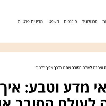
ות
טכנולוגיה
פיננסים
משפטי
מדיניות פרטיות
ת ואהבה לעולם הסובב אותנו בדרך שכיף ללמוד
י מדע וטבע: איך 
 לעולם הסובב או