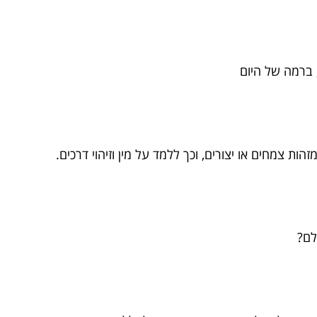
, ברמה של היום
ת צמחים או יצורים, וכך ללמד על מין וזיהוי דרכים.
לם?