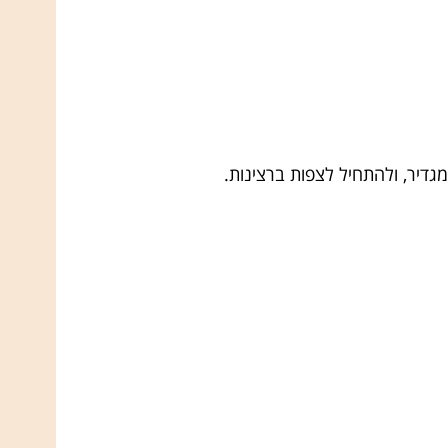
גדיר, ולהתחיל לצפות ברצינות.