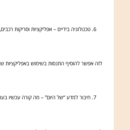
טכנולוגיה בידיים – אפליקציות וסריקות רכבים
לזה אפשר להוסיף התנסות בשימוש באפליקציות שמזהו
חיבור למדע “של היום” – מה קורה עכשיו בעו