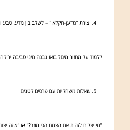
יצירת "מדען-חקלאי" – לשלב בין מדע, טבע וי
ללמוד על מחזור מים? בואו נבנה מיני סביבה ירוקה
שאלות משחקיות עם פרסים קטנים
"מי יצליח לזהות את הצמח הכי מוזר?" או "איזה יצ