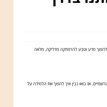
ל להפוך מדע וטבע להרפתקה מדליקה, מלאה
שמיים. אז בואו נבין איך להפוך את הלמידה על