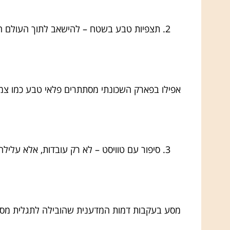
תצפיות טבע בשטח – להישאב לתוך העולם ה
אפילו בפארק השכונתי מסתתרים פלאי טבע כמו צמחים
סיפור עם טוויסט – לא רק עובדות, אלא עלילה
מסע בעקבות דמות המדענית שהובילה לתגלית מס