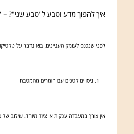
איך להפוך מדע וטבע ל"טבע שני"? – 7 דרכים שעושות שמח
לפני שנכנס לעומק העניינים, בוא נדבר על טקטיק
ניסויים קטנים עם חומרים מהמטבח
אין צורך במעבדה ענקית או ציוד מיוחד. שילוב של 