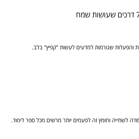
ות והפעלות שגורמות למדעים לעשות "קפיץ" בלב.
סודה לשתייה וחומץ זה לפעמים יותר מרשים מכל ספר לימוד.