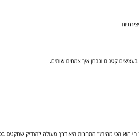
צירתיות
 בעציצים קטנים ונבחן איך צמחים שותים.
ור חי הוא הכי מהיר?" התחרות היא דרך מעולה להחזיק שחקנים בפו