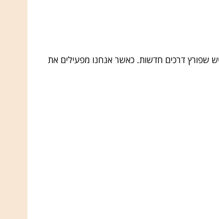
יש שפורץ דרכים חדשות. כאשר אנחנו מפעילים את